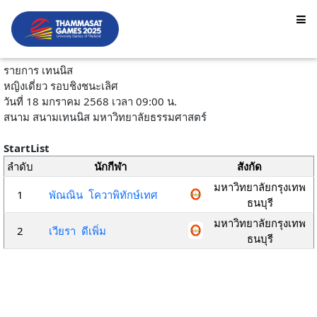
รายการ เทนนิส
หญิงเดี่ยว รอบชิงชนะเลิศ
วันที่ 18 มกราคม 2568 เวลา 09:00 น.
สนาม สนามเทนนิส มหาวิทยาลัยธรรมศาสตร์
StartList
ลำดับ
นักกีฬา
สังกัด
มหาวิทยาลัยกรุงเทพ
1
พัณณิน โควาพิทักษ์เทศ
ธนบุรี
มหาวิทยาลัยกรุงเทพ
2
เวียรา ดีเพิ่ม
ธนบุรี