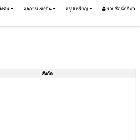
่งขัน
ผลการแข่งขัน
สรุปเหรียญ
รายชื่อนักกีฬา
สังกัด