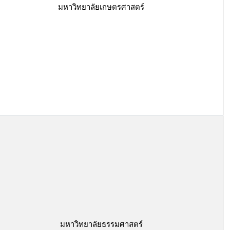
มหาวิทยาลัยเกษตรศาสตร์
มหาวิทยาลัยธรรมศาสตร์