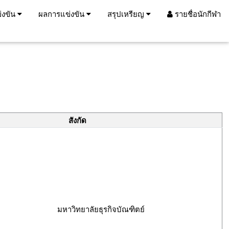
่งขัน
ผลการแข่งขัน
สรุปเหรียญ
รายชื่อนักกีฬา
สังกัด
มหาวิทยาลัยธุรกิจบัณฑิตย์