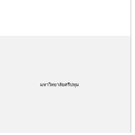
มหาวิทยาลัยศรีปทุม