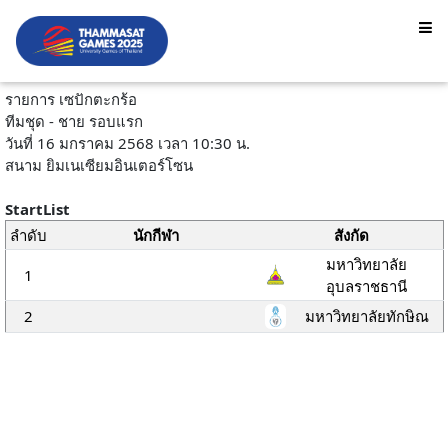
รายการ เซปักตะกร้อ
ทีมชุด - ชาย รอบแรก
วันที่ 16 มกราคม 2568 เวลา 10:30 น.
สนาม ยิมเนเซียมอินเตอร์โซน
StartList
ลำดับ
นักกีฬา
สังกัด
มหาวิทยาลัย
1
อุบลราชธานี
2
มหาวิทยาลัยทักษิณ