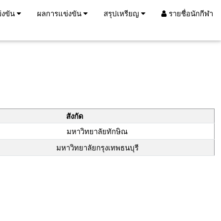
่งขัน
ผลการแข่งขัน
สรุปเหรียญ
รายชื่อนักกีฬา
สังกัด
มหาวิทยาลัยทักษิณ
มหาวิทยาลัยกรุงเทพธนบุรี