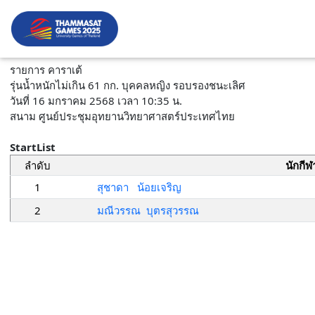
รายการ คาราเต้
รุ่นน้ำหนักไม่เกิน 61 กก. บุคคลหญิง รอบรองชนะเลิศ
วันที่ 16 มกราคม 2568 เวลา 10:35 น.
สนาม ศูนย์ประชุมอุทยานวิทยาศาสตร์ประเทศไทย
StartList
ลำดับ
นักกีฬ
1
สุชาดา น้อยเจริญ
2
มณีวรรณ บุตรสุวรรณ