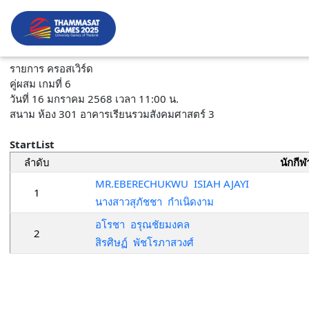
รายการ ครอสเวิร์ด
คู่ผสม เกมที่ 6
วันที่ 16 มกราคม 2568 เวลา 11:00 น.
สนาม ห้อง 301 อาคารเรียนรวมสังคมศาสตร์ 3
StartList
ลำดับ
นักกีฬ
MR.EBERECHUKWU ISIAH AJAYI
1
นางสาวสุภัชชา กำเนิดงาม
อโรชา อรุณชัยมงคล
2
สิรศิษฏ์ พัชโรภาสวงศ์