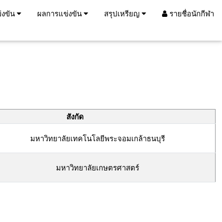
่งขัน
ผลการแข่งขัน
สรุปเหรียญ
รายชื่อนักกีฬา
สังกัด
มหาวิทยาลัยเทคโนโลยีพระจอมเกล้าธนบุรี
มหาวิทยาลัยเกษตรศาสตร์