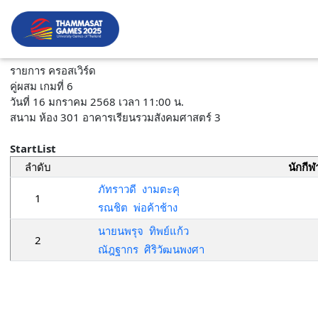
รายการ ครอสเวิร์ด
คู่ผสม เกมที่ 6
วันที่ 16 มกราคม 2568 เวลา 11:00 น.
สนาม ห้อง 301 อาคารเรียนรวมสังคมศาสตร์ 3
StartList
ลำดับ
นักกีฬ
ภัทราวดี งามตะคุ
1
รณชิต พ่อค้าช้าง
นายนพรุจ ทิพย์แก้ว
2
ณัฎฐากร ศิริวัฒนพงศา