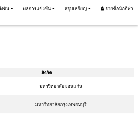
่งขัน
ผลการแข่งขัน
สรุปเหรียญ
รายชื่อนักกีฬา
สังกัด
มหาวิทยาลัยขอนแก่น
มหาวิทยาลัยกรุงเทพธนบุรี