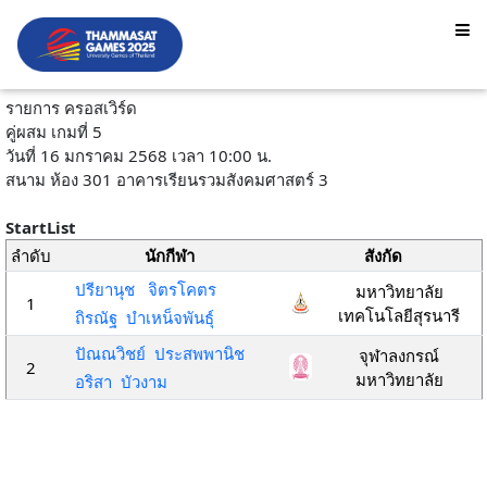
รายการ ครอสเวิร์ด
คู่ผสม เกมที่ 5
วันที่ 16 มกราคม 2568 เวลา 10:00 น.
สนาม ห้อง 301 อาคารเรียนรวมสังคมศาสตร์ 3
StartList
ลำดับ
นักกีฬา
สังกัด
ปรียานุช จิตรโคตร
มหาวิทยาลัย
1
เทคโนโลยีสุรนารี
ถิรณัฐ บำเหน็จพันธุ์
ปัณณวิชย์ ประสพพานิช
จุฬาลงกรณ์
2
มหาวิทยาลัย
อริสา บัวงาม