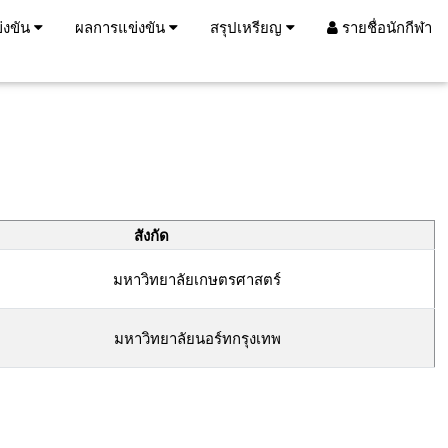
่งขัน
ผลการแข่งขัน
สรุปเหรียญ
รายชื่อนักกีฬา
สังกัด
มหาวิทยาลัยเกษตรศาสตร์
มหาวิทยาลัยนอร์ทกรุงเทพ