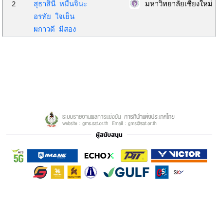
2
สุธาสินี หมื่นจินะ
มหาวิทยาลัยเชียงใหม่
อรทัย ใจเย็น
ผกาวดี มีสอง