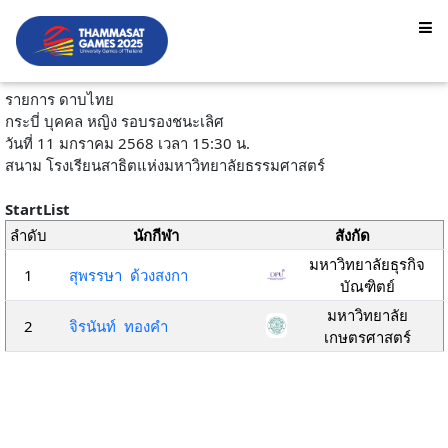
รายการ ดาบไทย
กระบี่ บุคคล หญิง รอบรองชนะเลิศ
วันที่ 11 มกราคม 2568 เวลา 15:30 น.
สนาม โรงเรียนสาธิตแห่งมหาวิทยาลัยธรรมศาสตร์
StartList
ลำดับ
นักกีฬา
สังกัด
มหาวิทยาลัยธุรกิจ
1
สุพรรษา ด้วงสงกา
บัณฑิตย์
มหาวิทยาลัย
2
จิรนันท์ ทองคำ
เกษตรศาสตร์