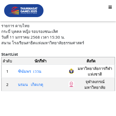
รายการ ดาบไทย
กระบี่ บุคคล หญิง รอบรองชนะเลิศ
วันที่ 11 มกราคม 2568 เวลา 15:30 น.
สนาม โรงเรียนสาธิตแห่งมหาวิทยาลัยธรรมศาสตร์
StartList
ลำดับ
นักกีฬา
สังกัด
มหาวิทยาลัยการกีฬา
1
ฑิฆัมพร เววน
แห่งชาติ
จุฬาลงกรณ์
2
นรมน เกิดเกตุ
มหาวิทยาลัย