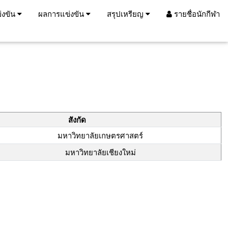
่งขัน
ผลการแข่งขัน
สรุปเหรียญ
รายชื่อนักกีฬา
สังกัด
มหาวิทยาลัยเกษตรศาสตร์
มหาวิทยาลัยเชียงใหม่