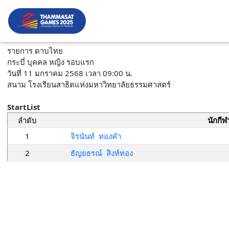
รายการ ดาบไทย
กระบี่ บุคคล หญิง รอบแรก
วันที่ 11 มกราคม 2568 เวลา 09:00 น.
สนาม โรงเรียนสาธิตแห่งมหาวิทยาลัยธรรมศาสตร์
StartList
ลำดับ
นักกีฬ
1
จิรนันท์ ทองคำ
2
ธัญยธรณ์ สิงห์ทอง