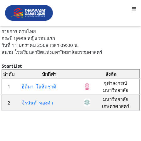
รายการ ดาบไทย
กระบี่ บุคคล หญิง รอบแรก
วันที่ 11 มกราคม 2568 เวลา 09:00 น.
สนาม โรงเรียนสาธิตแห่งมหาวิทยาลัยธรรมศาสตร์
StartList
ลำดับ
นักกีฬา
สังกัด
จุฬาลงกรณ์
1
ธิติมา โลหิตชาติ
มหาวิทยาลัย
มหาวิทยาลัย
2
จิรนันท์ ทองคำ
เกษตรศาสตร์