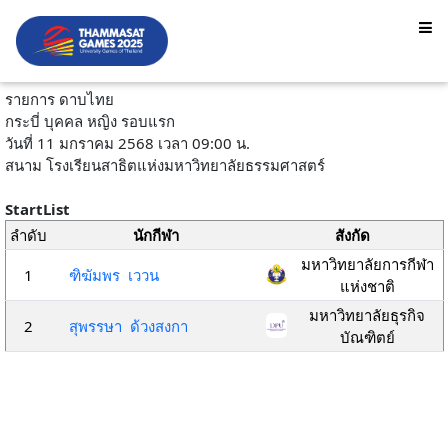
รายการ ดาบไทย
กระบี่ บุคคล หญิง รอบแรก
วันที่ 11 มกราคม 2568 เวลา 09:00 น.
สนาม โรงเรียนสาธิตแห่งมหาวิทยาลัยธรรมศาสตร์
StartList
ลำดับ
นักกีฬา
สังกัด
มหาวิทยาลัยการกีฬา
1
ฑิฆัมพร เววน
แห่งชาติ
มหาวิทยาลัยธุรกิจ
2
สุพรรษา ด้วงสงกา
บัณฑิตย์