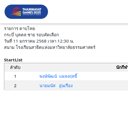
รายการ ดาบไทย
กระบี่ บุคคล ชาย รอบคัดเลือก
วันที่ 11 มกราคม 2568 เวลา 12:30 น.
สนาม โรงเรียนสาธิตแห่งมหาวิทยาลัยธรรมศาสตร์
StartList
ลำดับ
นักกีฬ
1
พงษ์พัฒน์ แผลงฤทธิ์
2
นายมนัส อุ่นเรือง