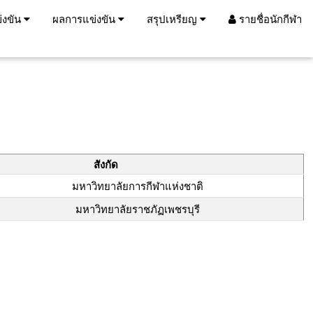
่งขัน
ผลการแข่งขัน
สรุปเหรียญ
รายชื่อนักกีฬา
สังกัด
มหาวิทยาลัยการกีฬาแห่งชาติ
มหาวิทยาลัยราชภัฏเพชรบุรี