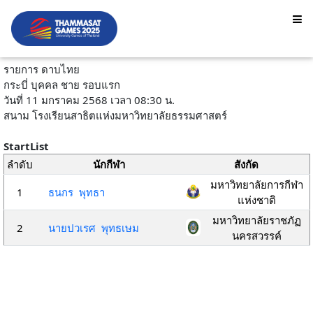
รายการ ดาบไทย
กระบี่ บุคคล ชาย รอบแรก
วันที่ 11 มกราคม 2568 เวลา 08:30 น.
สนาม โรงเรียนสาธิตแห่งมหาวิทยาลัยธรรมศาสตร์
StartList
ลำดับ
นักกีฬา
สังกัด
มหาวิทยาลัยการกีฬา
1
ธนกร พุทธา
แห่งชาติ
มหาวิทยาลัยราชภัฏ
2
นายปวเรศ พุทธเษม
นครสวรรค์