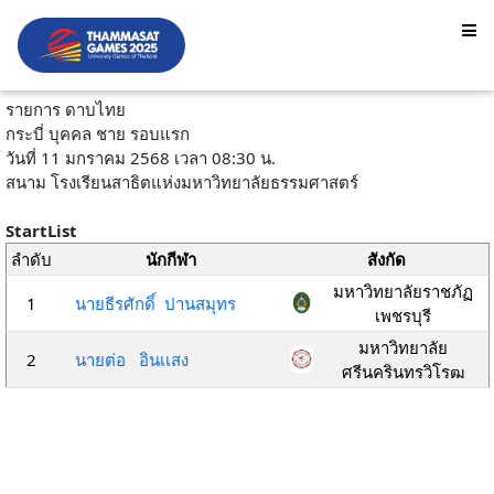
รายการ ดาบไทย
กระบี่ บุคคล ชาย รอบแรก
วันที่ 11 มกราคม 2568 เวลา 08:30 น.
สนาม โรงเรียนสาธิตแห่งมหาวิทยาลัยธรรมศาสตร์
StartList
ลำดับ
นักกีฬา
สังกัด
มหาวิทยาลัยราชภัฏ
1
นายธีรศักดิ์ ปานสมุทร
เพชรบุรี
มหาวิทยาลัย
2
นายต่อ อินเเสง
ศรีนครินทรวิโรฒ