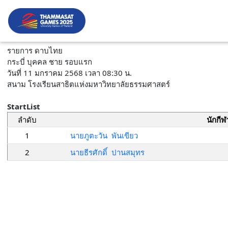
รายการ ดาบไทย
กระบี่ บุคคล ชาย รอบแรก
วันที่ 11 มกราคม 2568 เวลา 08:30 น.
สนาม โรงเรียนสาธิตแห่งมหาวิทยาลัยธรรมศาสตร์
StartList
ลำดับ
นักกีฬ
1
นายภูตะวัน พันเขียว
2
นายธีรศักดิ์ ปานสมุทร