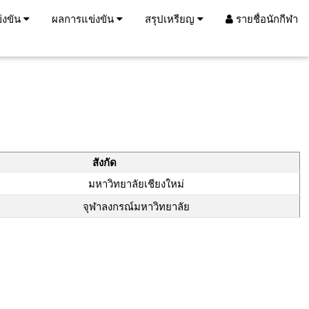
่งขัน
ผลการแข่งขัน
สรุปเหรียญ
รายชื่อนักกีฬา
สังกัด
มหาวิทยาลัยเชียงใหม่
จุฬาลงกรณ์มหาวิทยาลัย