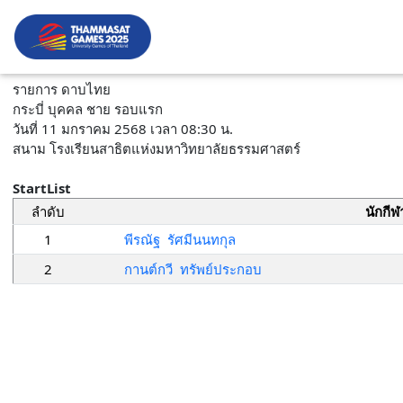
รายการ ดาบไทย
กระบี่ บุคคล ชาย รอบแรก
วันที่ 11 มกราคม 2568 เวลา 08:30 น.
สนาม โรงเรียนสาธิตแห่งมหาวิทยาลัยธรรมศาสตร์
StartList
ลำดับ
นักกีฬ
1
พีรณัฐ รัศมีนนทกุล
2
กานต์กวี ทรัพย์ประกอบ