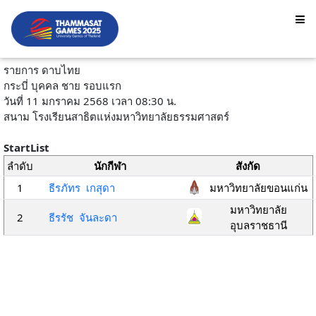
รายการ ดาบไทย
กระบี่ บุคคล ชาย รอบแรก
วันที่ 11 มกราคม 2568 เวลา 08:30 น.
สนาม โรงเรียนสาธิตแห่งมหาวิทยาลัยธรรมศาสตร์
StartList
ลำดับ
นักกีฬา
สังกัด
1
ธีรภัทร เกสุดา
มหาวิทยาลัยขอนแก่น
มหาวิทยาลัย
2
ธีรรัช จันละดา
อุบลราชธานี