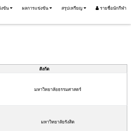
่งขัน
ผลการแข่งขัน
สรุปเหรียญ
รายชื่อนักกีฬา
สังกัด
มหาวิทยาลัยธรรมศาสตร์
มหาวิทยาลัยรังสิต