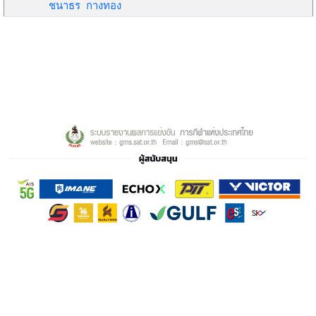
ชนาธร กางทอง