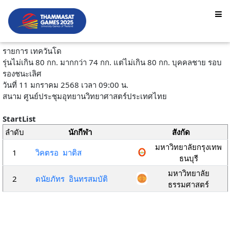
รายการ เทควันโด
รุ่นไม่เกิน 80 กก. มากกว่า 74 กก. แต่ไม่เกิน 80 กก. บุคคลชาย รอบ
รองชนะเลิศ
วันที่ 11 มกราคม 2568 เวลา 09:00 น.
สนาม ศูนย์ประชุมอุทยานวิทยาศาสตร์ประเทศไทย
StartList
ลำดับ
นักกีฬา
สังกัด
มหาวิทยาลัยกรุงเทพ
1
วิคตรอ มาติส
ธนบุรี
มหาวิทยาลัย
2
ดนัยภัทร อินทรสมบัติ
ธรรมศาสตร์