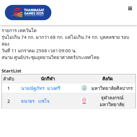
รายการ เทควันโด
รุ่นไม่เกิน 74 กก. มากว่า 68 กก. แต่ไม่เกิน 74 กก. บุคคลชาย รอบ
สอง
วันที่ 11 มกราคม 2568 เวลา 09:00 น.
สนาม ศูนย์ประชุมอุทยานวิทยาศาสตร์ประเทศไทย
StartList
ลำดับ
นักกีฬา
สังกัด
1
นายณัฐภัทร ม่วงศรี
มหาวิทยาลัยศิลปากร
จุฬาลงกรณ์
2
ธนาธร แซ่โจ
มหาวิทยาลัย