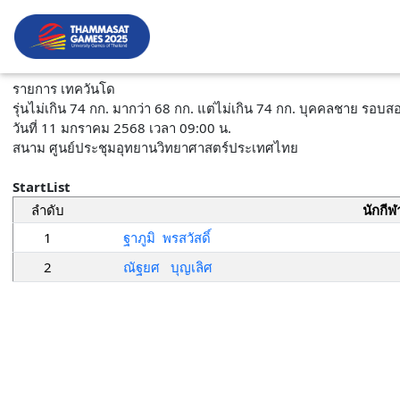
รายการ เทควันโด
รุ่นไม่เกิน 74 กก. มากว่า 68 กก. แต่ไม่เกิน 74 กก. บุคคลชาย รอบ
วันที่ 11 มกราคม 2568 เวลา 09:00 น.
สนาม ศูนย์ประชุมอุทยานวิทยาศาสตร์ประเทศไทย
StartList
ลำดับ
นักกีฬ
1
ฐาภูมิ พรสวัสดิ์
2
ณัฐยศ บุญเลิศ