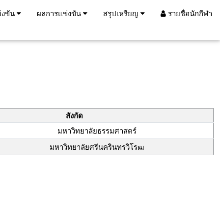
่งขัน
ผลการแข่งขัน
สรุปเหรียญ
รายชื่อนักกีฬา
สังกัด
มหาวิทยาลัยธรรมศาสตร์
มหาวิทยาลัยศรีนครินทรวิโรฒ