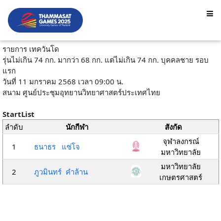
รายการ เทควันโด
รุ่นไม่เกิน 74 กก. มากว่า 68 กก. แต่ไม่เกิน 74 กก. บุคคลชาย รอบ
แรก
วันที่ 11 มกราคม 2568 เวลา 09:00 น.
สนาม ศูนย์ประชุมอุทยานวิทยาศาสตร์ประเทศไทย
StartList
ลำดับ
นักกีฬา
สังกัด
จุฬาลงกรณ์
1
ธนาธร แซ่โจ
มหาวิทยาลัย
มหาวิทยาลัย
2
ภูวมินทร์ คำล้าน
เกษตรศาสตร์