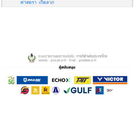
ศาสตรา เกิดลาภ