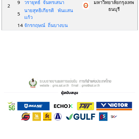
9
วรายุทธ์ จันทรเสนา
มหาวิทยาลัยกรุงเทพ
2
ธนบุรี
นายสุทธิเกียรติ พันแสน
5
แก้ว
14
จักรกฤษณ์ ถิ่นบางบน