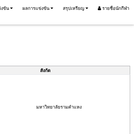
่งขัน
ผลการแข่งขัน
สรุปเหรียญ
รายชื่อนักกีฬา
สังกัด
มหาวิทยาลัยรามคำแหง