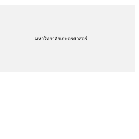
มหาวิทยาลัยเกษตรศาสตร์