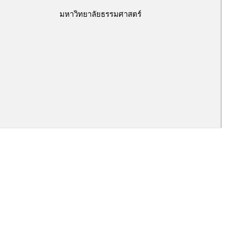
มหาวิทยาลัยธรรมศาสตร์