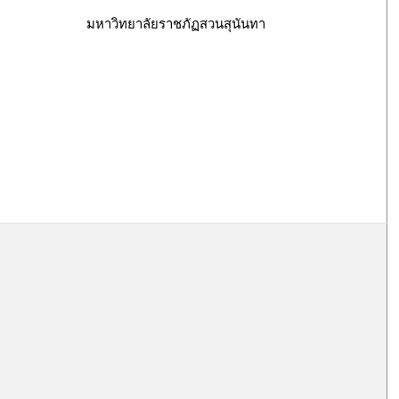
มหาวิทยาลัยราชภัฏสวนสุนันทา