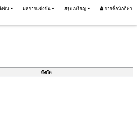
่งขัน
ผลการแข่งขัน
สรุปเหรียญ
รายชื่อนักกีฬา
สังกัด