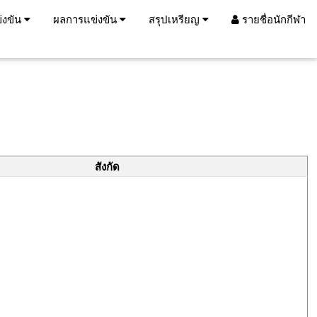
่งขัน
ผลการแข่งขัน
สรุปเหรียญ
รายชื่อนักกีฬา
สังกัด