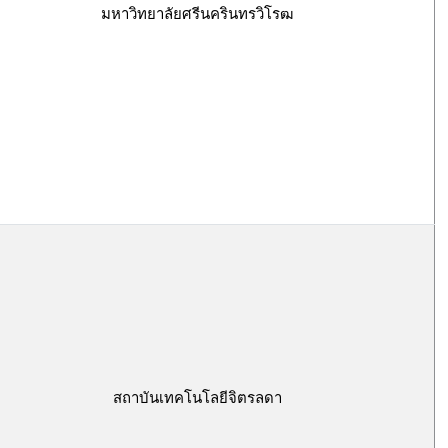
มหาวิทยาลัยศรีนครินทรวิโรฒ
สถาบันเทคโนโลยีจิตรลดา