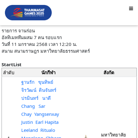
รายการ จานร่อน
อัลทิเมททีมผสม 7 คน รอบแรก
วันที่ 11 มกราคม 2568 เวลา 12:20 น.
สนาม สนามราษฎร มหาวิทยาลัยธรรมศาสตร์
StartList
ลำดับ
นักกีฬา
สังกัด
ฐานรัก ขุนทิพย์
จิรวัฒน์ ดินจันทร์
ปรมินทร์ นาดี
Chang Sar
Chay Yangsenxay
Justin Earl Hapita
Leeland Ritualo
มหาวิทยาลัย