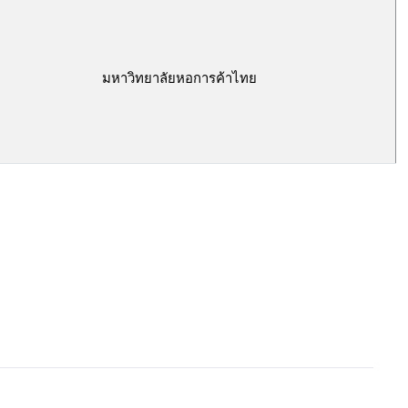
มหาวิทยาลัยหอการค้าไทย