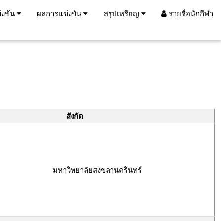
่งขัน
ผลการแข่งขัน
สรุปเหรียญ
รายชื่อนักกีฬา
สังกัด
มหาวิทยาลัยสงขลานครินทร์