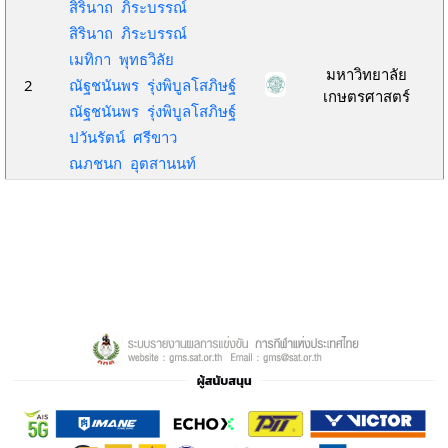
สิรินาถ ภิระบรรณ์
สิรินาถ ภิระบรรณ์
เมทิกา พุทธวิลัย
มหาวิทยาลัย
2
ณัฐชนันพร รุ่งพิบูลโสภิษฐ์
เกษตรศาสตร์
ณัฐชนันพร รุ่งพิบูลโสภิษฐ์
ปวันรัตน์ ศรีขาว
ณภชนก อุตสานนท์