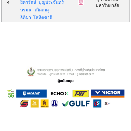
4
ธิดารัตน์ บุญประจันทร์
มหาวิทยาลัย
นรมน เกิดเกตุ
ธิติมา โลหิตชาติ