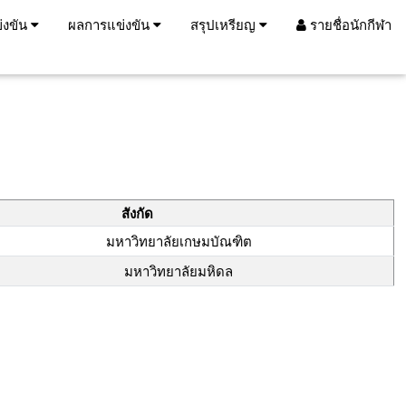
่งขัน
ผลการแข่งขัน
สรุปเหรียญ
รายชื่อนักกีฬา
สังกัด
มหาวิทยาลัยเกษมบัณฑิต
มหาวิทยาลัยมหิดล