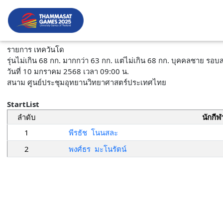
รายการ เทควันโด
รุ่นไม่เกิน 68 กก. มากกว่า 63 กก. แต่ไม่เกิน 68 กก. บุคคลชาย รอ
วันที่ 10 มกราคม 2568 เวลา 09:00 น.
สนาม ศูนย์ประชุมอุทยานวิทยาศาสตร์ประเทศไทย
StartList
ลำดับ
นักกีฬ
1
พีรธัช โนนสละ
2
พงศ์ธร มะโนรัตน์