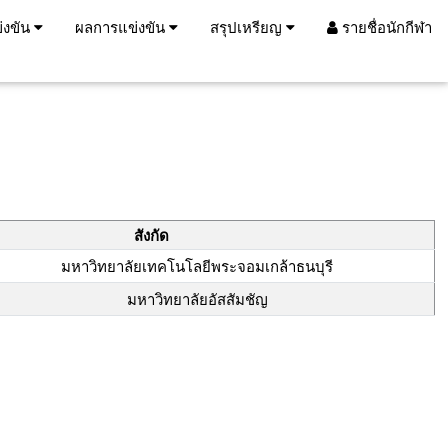
่งขัน
ผลการแข่งขัน
สรุปเหรียญ
รายชื่อนักกีฬา
สังกัด
มหาวิทยาลัยเทคโนโลยีพระจอมเกล้าธนบุรี
มหาวิทยาลัยอัสสัมชัญ