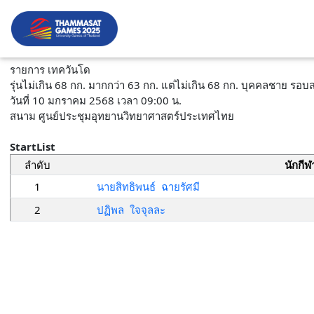
รายการ เทควันโด
รุ่นไม่เกิน 68 กก. มากกว่า 63 กก. แต่ไม่เกิน 68 กก. บุคคลชาย รอ
วันที่ 10 มกราคม 2568 เวลา 09:00 น.
สนาม ศูนย์ประชุมอุทยานวิทยาศาสตร์ประเทศไทย
StartList
ลำดับ
นักกีฬ
1
นายสิทธิพนธ์ ฉายรัศมี
2
ปฏิพล ใจจุลละ