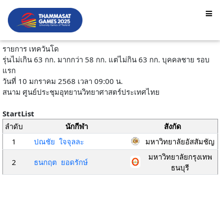
รายการ เทควันโด
รุ่นไม่เกิน 63 กก. มากกว่า 58 กก. แต่ไม่กิน 63 กก. บุคคลชาย รอบ
แรก
วันที่ 10 มกราคม 2568 เวลา 09:00 น.
สนาม ศูนย์ประชุมอุทยานวิทยาศาสตร์ประเทศไทย
StartList
ลำดับ
นักกีฬา
สังกัด
1
ปณชัย ใจจุลละ
มหาวิทยาลัยอัสสัมชัญ
มหาวิทยาลัยกรุงเทพ
2
ธนกฤต ยอดรักษ์
ธนบุรี