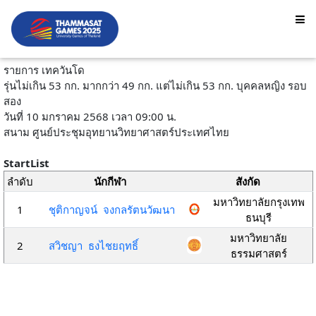
รายการ เทควันโด
รุ่นไม่เกิน 53 กก. มากกว่า 49 กก. แต่ไม่เกิน 53 กก. บุคคลหญิง รอบ
สอง
วันที่ 10 มกราคม 2568 เวลา 09:00 น.
สนาม ศูนย์ประชุมอุทยานวิทยาศาสตร์ประเทศไทย
StartList
ลำดับ
นักกีฬา
สังกัด
มหาวิทยาลัยกรุงเทพ
1
ชุติกาญจน์ จงกลรัตนวัฒนา
ธนบุรี
มหาวิทยาลัย
2
สวิชญา ธงไชยฤทธิ์
ธรรมศาสตร์