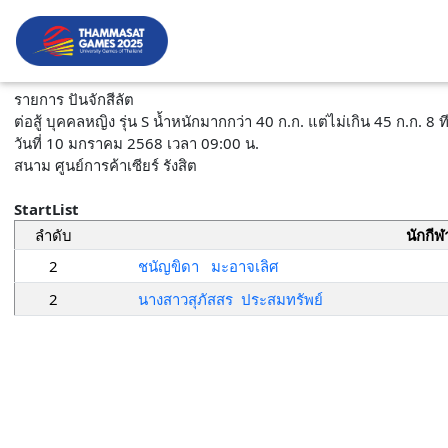
รายการ ปันจักสีลัต
ต่อสู้ บุคคลหญิง รุ่น S น้ำหนักมากกว่า 40 ก.ก. แต่ไม่เกิน 45 ก.ก. 8 
วันที่ 10 มกราคม 2568 เวลา 09:00 น.
สนาม ศูนย์การค้าเซียร์ รังสิต
StartList
ลำดับ
นักกีฬ
2
ชนัญขิดา มะอาจเลิศ
2
นางสาวสุภัสสร ประสมทรัพย์