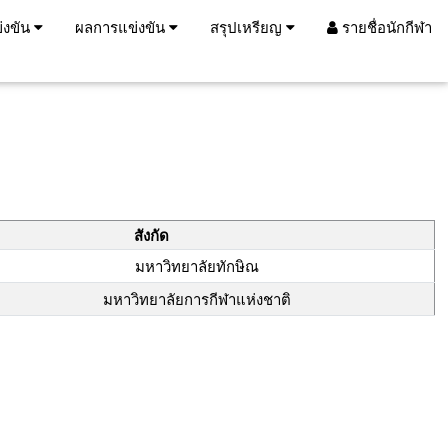
่งขัน
ผลการแข่งขัน
สรุปเหรียญ
รายชื่อนักกีฬา
สังกัด
มหาวิทยาลัยทักษิณ
มหาวิทยาลัยการกีฬาแห่งชาติ