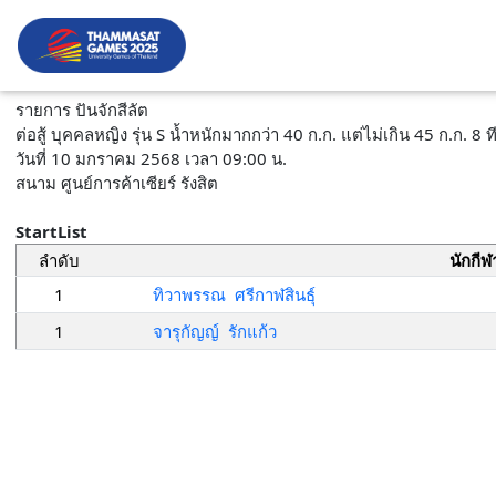
รายการ ปันจักสีลัต
ต่อสู้ บุคคลหญิง รุ่น S น้ำหนักมากกว่า 40 ก.ก. แต่ไม่เกิน 45 ก.ก. 8 
วันที่ 10 มกราคม 2568 เวลา 09:00 น.
สนาม ศูนย์การค้าเซียร์ รังสิต
StartList
ลำดับ
นักกีฬ
1
ทิวาพรรณ ศรีกาฬสินธุ์
1
จารุกัญญ์ รักแก้ว