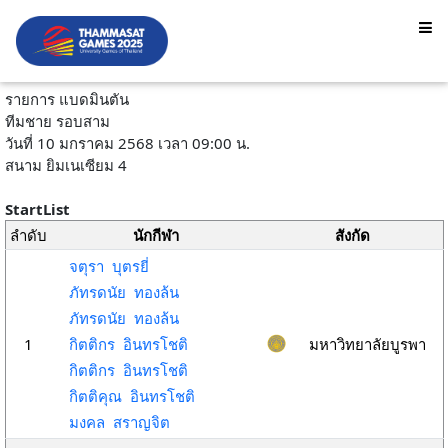
รายการ แบดมินตัน
ทีมชาย รอบสาม
วันที่ 10 มกราคม 2568 เวลา 09:00 น.
สนาม ยิมเนเซียม 4
StartList
ลำดับ
นักกีฬา
สังกัด
จตุรา บุตรยี่
ภัทรดนัย ทองล้น
ภัทรดนัย ทองล้น
1
กิตติกร อินทรโชติ
มหาวิทยาลัยบูรพา
กิตติกร อินทรโชติ
กิตติคุณ อินทรโชติ
มงคล สราญจิต