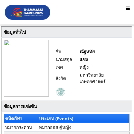
ข้อมูลทั่วไป
ชื่อ
ณัฐหทัย
นามสกุล
แชง
เพศ
หญิง
มหาวิทยาลัย
สังกัด
เกษตรศาสตร์
ข้อมูลการแข่งขัน
ชนิดกีฬา
ประเภท (Events)
หมากกระดาน
หมากฮอส คู่หญิง