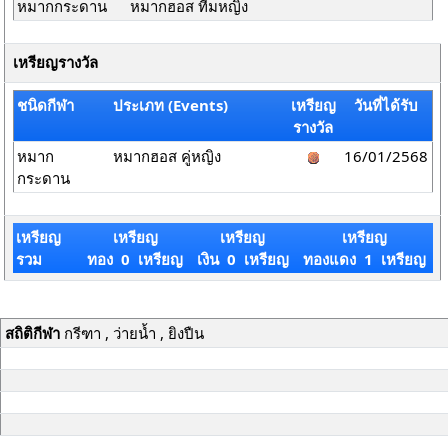
หมากกระดาน
หมากฮอส ทีมหญิง
เหรียญรางวัล
ชนิดกีฬา
ประเภท (Events)
เหรียญ
วันที่ได้รับ
รางวัล
หมาก
หมากฮอส คู่หญิง
16/01/2568
กระดาน
เหรียญ
เหรียญ
เหรียญ
เหรียญ
รวม
ทอง 0 เหรียญ
เงิน 0 เหรียญ
ทองแดง 1 เหรียญ
สถิติกีฬา
กรีฑา , ว่ายน้ำ , ยิงปืน