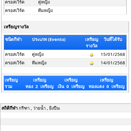
ครอสเวิร์ด
คู่หญิง
ครอสเวิร์ด
ทีมหญิง
เหรียญรางวัล
ชนิดกีฬา
ประเภท (Events)
เหรียญ
วันที่ได้รับ
รางวัล
ครอสเวิร์ด
คู่หญิง
15/01/2568
ครอสเวิร์ด
ทีมหญิง
14/01/2568
เหรียญ
เหรียญ
เหรียญ
เหรียญ
รวม
ทอง 2 เหรียญ
เงิน 0 เหรียญ
ทองแดง 0 เหรียญ
สถิติกีฬา
กรีฑา , ว่ายน้ำ , ยิงปืน