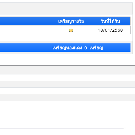
เหรียญรางวัล
วันที่ได้รับ
18/01/2568
เหรียญทองแดง 0 เหรียญ