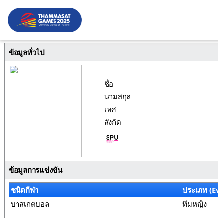
ข้อมูลทั่วไป
ชื่อ
นามสกุล
เพศ
สังกัด
ข้อมูลการแข่งขัน
ชนิดกีฬา
ประเภท (E
บาสเกตบอล
ทีมหญิง