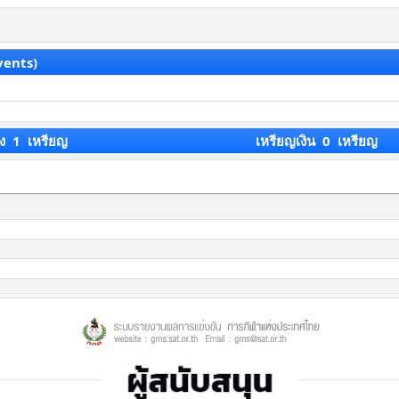
vents)
ง 1 เหรียญ
เหรียญเงิน 0 เหรียญ