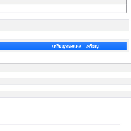
เหรียญทองแดง เหรียญ