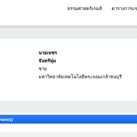
ธรรมศาสตร์เกมส์
ตารางการแข
นายเพชร
จันทร์พุ่ม
ชาย
มหาวิทยาลัยเทคโนโลยีพระจอมเกล้าธนบุรี
vents)