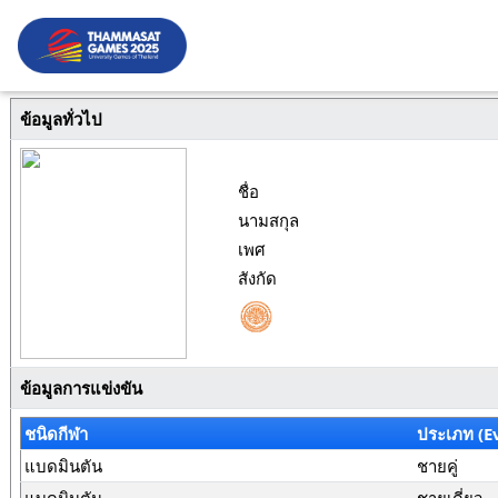
ข้อมูลทั่วไป
ชื่อ
นามสกุล
เพศ
สังกัด
ข้อมูลการแข่งขัน
ชนิดกีฬา
ประเภท (E
แบดมินตัน
ชายคู่