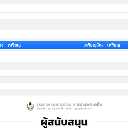
อง เหรียญ
เหรียญเงิน เหรียญ