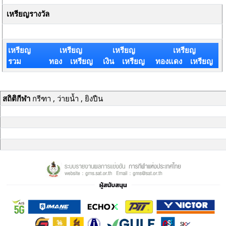
เหรียญรางวัล
เหรียญ
เหรียญ
เหรียญ
เหรียญ
รวม
ทอง เหรียญ
เงิน เหรียญ
ทองแดง เหรียญ
สถิติกีฬา
กรีฑา , ว่ายน้ำ , ยิงปืน