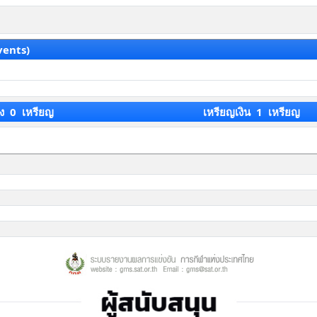
vents)
ง 0 เหรียญ
เหรียญเงิน 1 เหรียญ