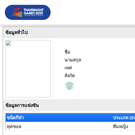
ข้อมูลทั่วไป
ชื่อ
นามสกุล
เพศ
สังกัด
ข้อมูลการแข่งขัน
ชนิดกีฬา
ประเภท (E
ฟุตซอล
ทีมหญิง