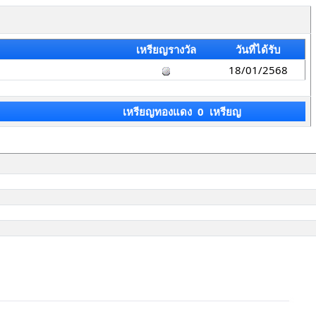
เหรียญรางวัล
วันที่ได้รับ
18/01/2568
เหรียญทองแดง 0 เหรียญ