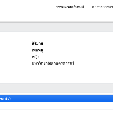
ธรรมศาสตร์เกมส์
ตารางการแข
สิริมาส
เทพหนู
หญิง
มหาวิทยาลัยเกษตรศาสตร์
vents)