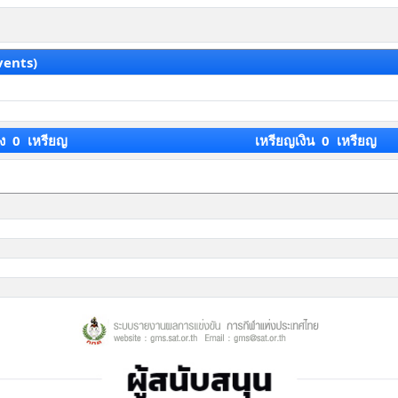
vents)
ง 0 เหรียญ
เหรียญเงิน 0 เหรียญ