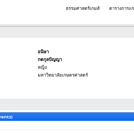
ธรรมศาสตร์เกมส์
ตารางการแข
อนิษา
กตกุลปัญญา
หญิง
มหาวิทยาลัยเกษตรศาสตร์
vents)