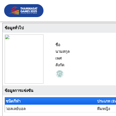
ข้อมูลทั่วไป
ชื่อ
นามสกุล
เพศ
สังกัด
ข้อมูลการแข่งขัน
ชนิดกีฬา
ประเภท (E
วอลเลย์บอล
ทีมหญิง