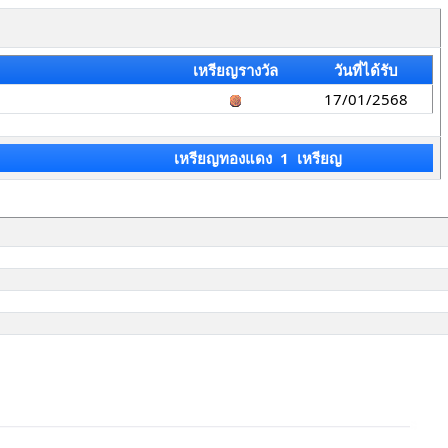
เหรียญรางวัล
วันที่ได้รับ
17/01/2568
เหรียญทองแดง 1 เหรียญ